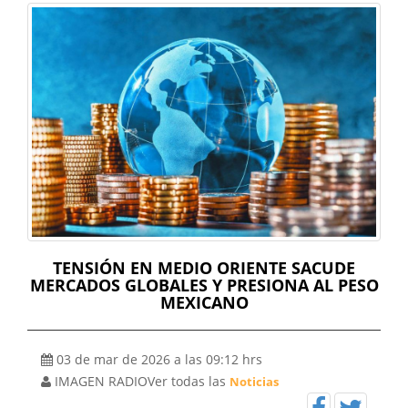
audio
TENSIÓN EN MEDIO ORIENTE SACUDE
MERCADOS GLOBALES Y PRESIONA AL PESO
MEXICANO
03 de mar de 2026 a las 09:12 hrs
IMAGEN RADIO
Ver todas las
Noticias