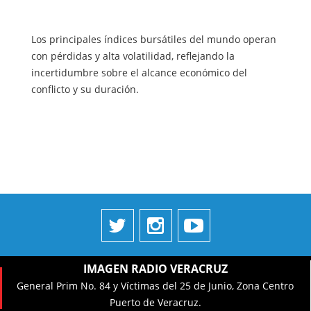
Los principales índices bursátiles del mundo operan
con pérdidas y alta volatilidad, reflejando la
incertidumbre sobre el alcance económico del
conflicto y su duración.
IMAGEN RADIO VERACRUZ
General Prim No. 84 y Víctimas del 25 de Junio, Zona Centro
Puerto de Veracruz.