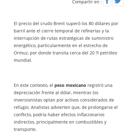
Compartir en :
El precio del crudo Brent superó los 80 dólares por
barril ante el cierre temporal de refinerías y la
interrupción de rutas estratégicas de suministro
energético, particularmente en el estrecho de
Ormuz, por donde transita cerca del 20 ?l petróleo
mundial.
En este contexto, el
peso mexicano
registró una
depreciación frente al dólar, mientras los
inversionistas optan por activos considerados de
refugio. Analistas advierten que, de prolongarse el
conflicto, podría haber efectos inflacionarios
indirectos, principalmente en combustibles y
transporte.