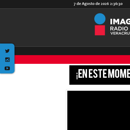
7 de Agosto de 2026
2:36:30