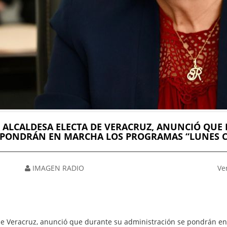
 ALCALDESA ELECTA DE VERACRUZ, ANUNCIÓ QUE
PONDRÁN EN MARCHA LOS PROGRAMAS “LUNES 
IMAGEN RADIO
Ve
e Veracruz, anunció que durante su administración se pondrán en