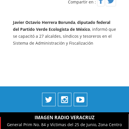
Compartir en :
Javier Octavio Herrera Borunda
,
diputado federal
del Partido Verde Ecologista de México
, informó que
se capacitó a 27 alcaldes, síndicos y tesoreros en el
Sistema de Administración y Fiscalización
IMAGEN RADIO VERACRUZ
General Prim No. 84 y Víctimas del 25 de Junio, Zona Centro