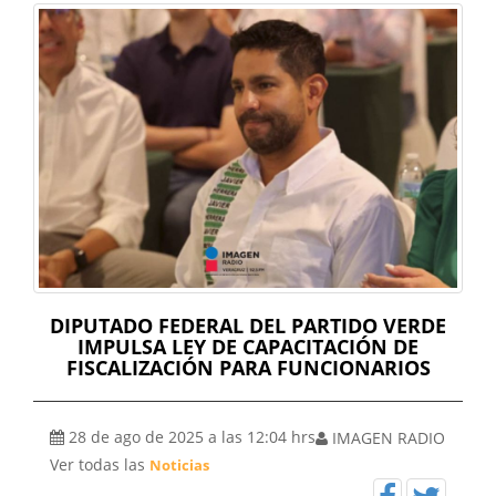
audio
DIPUTADO FEDERAL DEL PARTIDO VERDE
IMPULSA LEY DE CAPACITACIÓN DE
FISCALIZACIÓN PARA FUNCIONARIOS
28 de ago de 2025 a las 12:04 hrs
IMAGEN RADIO
Ver todas las
Noticias